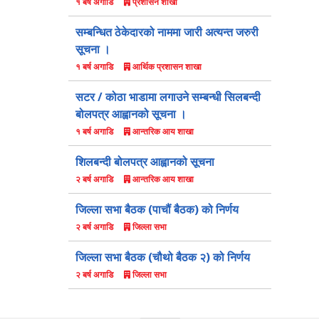
प्रशासन शाखा
१ बर्ष अगाडि
सम्बन्धित ठेकेदारको नाममा जारी अत्यन्त जरुरी
सूचना ।
आर्थिक प्रशासन शाखा
१ बर्ष अगाडि
सटर / कोठा भाडामा लगाउने सम्बन्धी सिलबन्दी
बोलपत्र आह्वानको सूचना ।
आन्तरिक आय शाखा
१ बर्ष अगाडि
शिलबन्दी बोलपत्र आह्वानको सूचना
आन्तरिक आय शाखा
२ बर्ष अगाडि
जिल्ला सभा बैठक (पाचौं बैठक) को निर्णय
जिल्ला सभा
२ बर्ष अगाडि
जिल्ला सभा बैठक (चौथो बैठक २) को निर्णय
जिल्ला सभा
२ बर्ष अगाडि