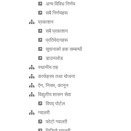
अन्य विविध निर्णय
सबै निर्णयहरू
प्रकाशन
सबै प्रकाशन
प्रतिवेदनहरू
सूचनाको हक सम्बन्धी
डाउनलोड
स्थानीय तह
कार्यक्रम तथा योजना
ऐन, नियम, कानून
विद्युतीय शासन सेवा
विपद् पोर्टल
ग्यालरी
फोटो ग्यालरी
भिडियो ग्यालरी