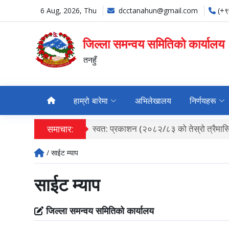
6 Aug, 2026, Thu
dcctanahun@gmail.com
(+
जिल्ला समन्वय समितिको कार्यालय
तनहुँ
हाम्रो बारेमा
अभिलेखालय
निर्णयहरू
सिक) ।
समाचार:
/ साईट म्याप
साईट म्याप
जिल्ला समन्वय समितिको कार्यालय