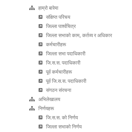
हाम्रो बारेमा
संक्षिप्त परिचय
जिल्ला पार्श्‍वचित्र
जिल्ला सभाको काम, कर्तव्य र अधिकार
कर्मचारीहरू
जिल्ला सभा पदाधिकारी
जि.स.स. पदाधिकारी
पूर्व कर्मचारीहरू
पूर्व जि.स.स. पदाधिकारी
संगठन संरचना
अभिलेखालय
निर्णयहरू
जि.स.स. को निर्णय
जिल्ला सभाको निर्णय