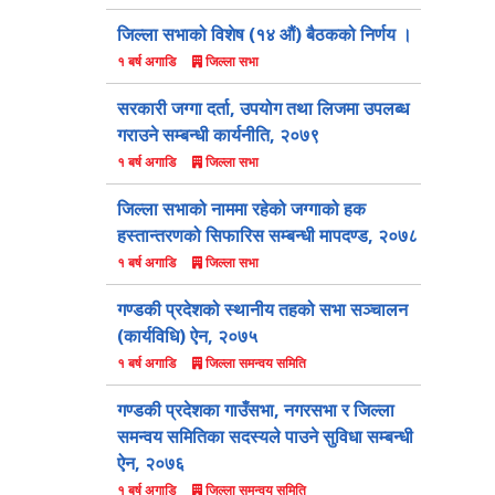
जिल्ला सभाको विशेष (१४ औं) बैठकको निर्णय ।
जिल्ला सभा
१ बर्ष अगाडि
सरकारी जग्गा दर्ता, उपयोग तथा लिजमा उपलब्ध
गराउने सम्बन्धी कार्यनीति, २०७९
जिल्ला सभा
१ बर्ष अगाडि
जिल्ला सभाको नाममा रहेको जग्गाको हक
हस्तान्तरणको सिफारिस सम्बन्धी मापदण्ड, २०७८
जिल्ला सभा
१ बर्ष अगाडि
गण्डकी प्रदेशको स्थानीय तहको सभा सञ्चालन
(कार्यविधि) ऐन, २०७५
जिल्ला समन्वय समिति
१ बर्ष अगाडि
गण्डकी प्रदेशका गाउँसभा, नगरसभा र जिल्ला
समन्वय समितिका सदस्यले पाउने सुविधा सम्बन्धी
ऐन, २०७६
जिल्ला समन्वय समिति
१ बर्ष अगाडि