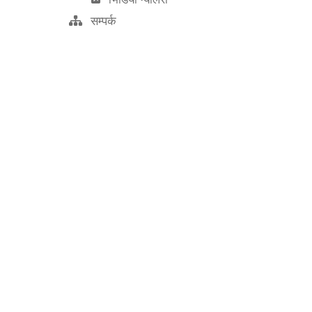
सम्पर्क