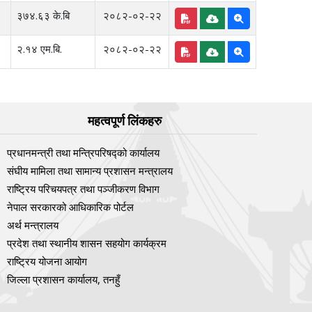
३७४.६३ के.बि
२०८२-०२-२२
२.१४ एम.बि.
२०८२-०२-२२
महत्वपूर्ण लिंकहरु
प्रधानमन्त्री तथा मन्त्रिपरिषद्को कार्यालय
संघीय मामिला तथा सामान्य प्रशासन मन्त्रालय
राष्ट्रिय परिचयपत्र तथा पञ्‍जीकरण विभाग
नेपाल सरकारको आधिकारिक पोर्टल
अर्थ मन्त्रालय
प्रदेश तथा स्थानीय शासन सहयोग कार्यक्रम
राष्ट्रिय योजना आयोग
जिल्ला प्रशासन कार्यालय, तनहुँ