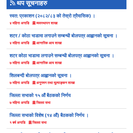
थप सूचनाहरु
स्वत: प्रकाशन (२०८२/८३ को तेस्रो त्रैमासिक) ।
व्यवस्थापन शाखा
४ महिना अगाडि
शटर / कोठा भाडामा लगाउने सम्बन्धी बोलपत्र आह्वानको सूचना ।
आन्तरिक आय शाखा
४ महिना अगाडि
शटर कोठा भाडामा लगाउने सम्बन्धी बोलपत्र आह्वानको सूचना ।
आन्तरिक आय शाखा
७ महिना अगाडि
शिलबन्दी बोलपत्र आह्वानको सूचना ।
अनुगमन तथा मूल्याङ्कन शाखा
७ महिना अगाडि
जिल्ला सभाको १५ औं बैठकको निर्णय
जिल्ला सभा
७ महिना अगाडि
जिल्ला सभाको विशेष (१४ औं) बैठकको निर्णय ।
जिल्ला सभा
१ बर्ष अगाडि