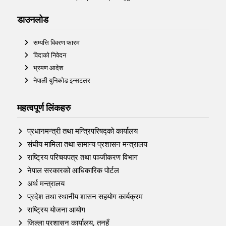
डाउनलोड
सम्पत्ति विवरण फारम
विदाको निवेदन
भ्रमण आदेश
नेपाली युनिकोड इन्सटलर
महत्वपूर्ण लिंकहरु
प्रधानमन्त्री तथा मन्त्रिपरिषद्को कार्यालय
संघीय मामिला तथा सामान्य प्रशासन मन्त्रालय
राष्ट्रिय परिचयपत्र तथा पञ्‍जीकरण विभाग
नेपाल सरकारको आधिकारिक पोर्टल
अर्थ मन्त्रालय
प्रदेश तथा स्थानीय शासन सहयोग कार्यक्रम
राष्ट्रिय योजना आयोग
जिल्ला प्रशासन कार्यालय, तनहुँ